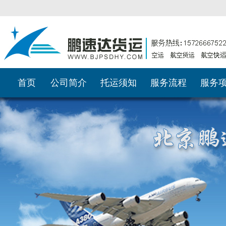
首页
公司简介
托运须知
服务流程
服务