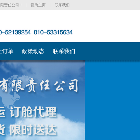
有限责任公司！
|
设为主页
|
联系我们
上订单
政策动态
联系我们