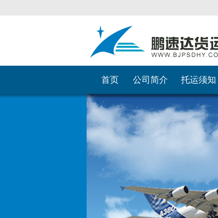
首页
公司简介
托运须知