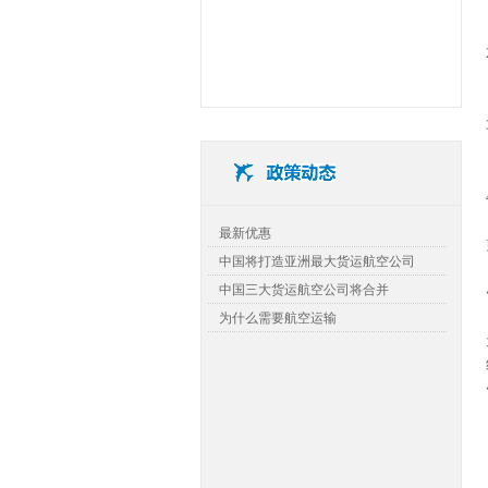
查看详细>>
最新优惠
中国将打造亚洲最大货运航空公司
中国三大货运航空公司将合并
为什么需要航空运输