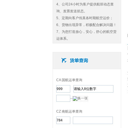
4、公司24小时为客户提供航班动态查
询、发票发送状态。
5、定期向客户传真各时期航空运价；
6、货物出现异常，积极配合解决问题！
7、为您打造放心，安心，舒心的航空货
运体系。
CA 国航运单查询
--
CZ 南航运单查询