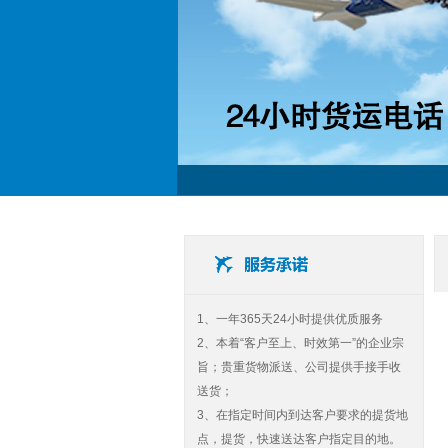
1、一年365天24小时提供优质服务
2、本着“客户至上、时效第一”的企业宗
旨；贵重货物派送、公司提供手接手收
送货；
3、在指定时间内到达客户要求的提货地
点，提货，快速送达客户指定目的地。