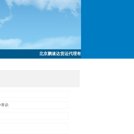
北京鹏速达货运代理有限责任公司专业为客户提供酒水空运、
作常识