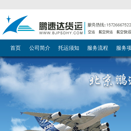
首页
公司简介
托运须知
服务流程
服务