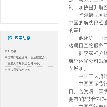
制、加快提升航
华尔街见闻提及
中国的航线已经
的基础。
他还称，中国今年
略项目直接服务于
查看详细>>
最新优惠
据李家祥介绍，
中国将打造亚洲最大货运航空公司
航空运输公司52
中国三大货运航空公司将合并
在增加。
为什么需要航空运输
中国三大货运
中国国际货运航
目。合资后，国货
拥有3架波音747
中国货运航空有限公司