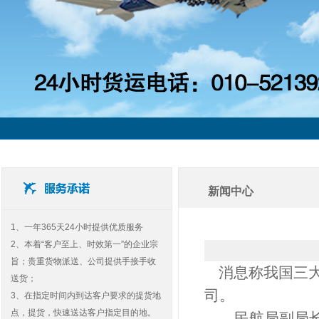
新闻中心
1、一年365天24小时提供优质服务
2、本着“客户至上、时效第一”的企业宗
旨；贵重货物派送、公司提供手接手收
消息称我国三大
送货；
司。
3、在指定时间内到达客户要求的提货地
点，提货，快速送达客户指定目的地。
民航局副局长周