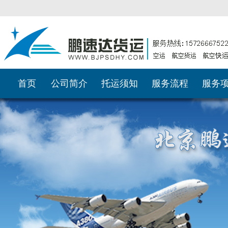
首页
公司简介
托运须知
服务流程
服务