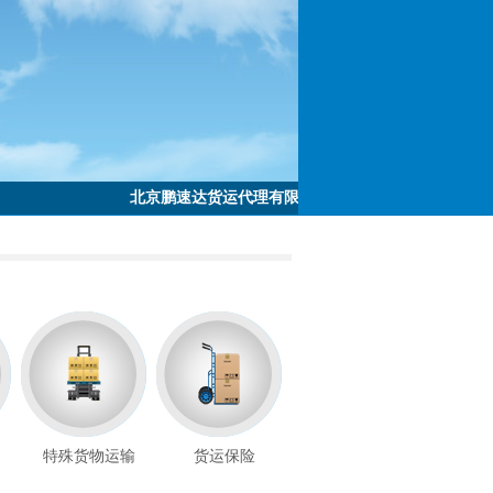
北京鹏速达货运代理有限责任公司专业为客户提供酒水空运、精
特殊货物运输
货运保险