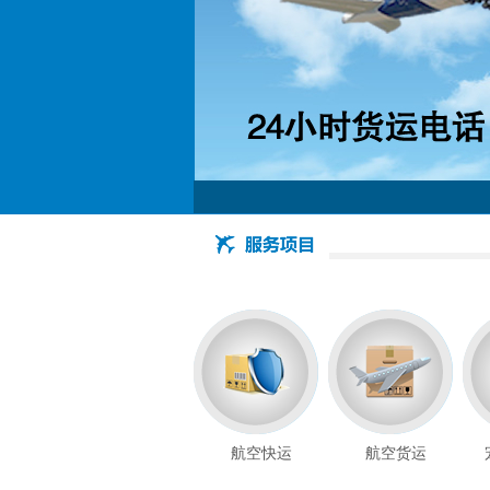
航空快运
航空货运