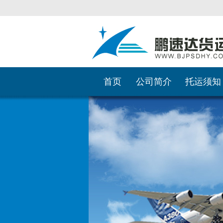
首页
公司简介
托运须知