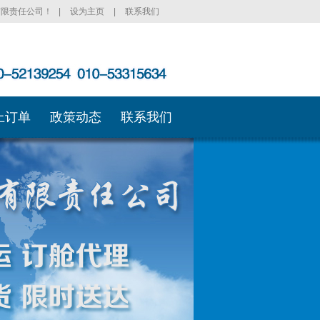
有限责任公司！
|
设为主页
|
联系我们
上订单
政策动态
联系我们